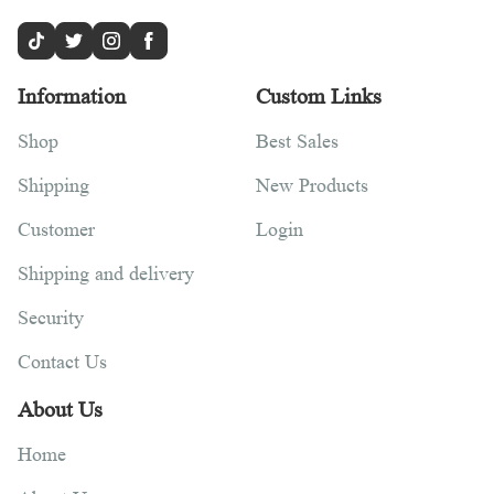
Information
Custom Links
Shop
Best Sales
Shipping
New Products
Customer
Login
Shipping and delivery
Security
Contact Us
About Us
Home